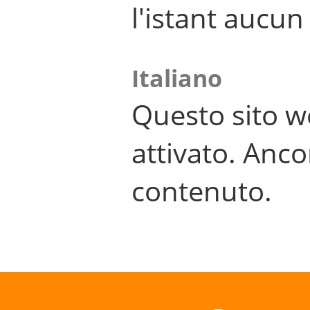
l'istant aucu
Italiano
Questo sito w
attivato. Anco
contenuto.